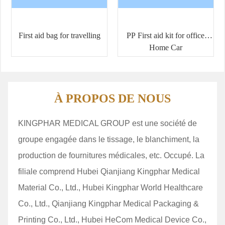
First aid bag for travelling
PP First aid kit for office
Home Car
À PROPOS DE NOUS
KINGPHAR MEDICAL GROUP est une société de
groupe engagée dans le tissage, le blanchiment, la
production de fournitures médicales, etc. Occupé. La
filiale comprend Hubei Qianjiang Kingphar Medical
Material Co., Ltd., Hubei Kingphar World Healthcare
Co., Ltd., Qianjiang Kingphar Medical Packaging &
Printing Co., Ltd., Hubei HeCom Medical Device Co.,