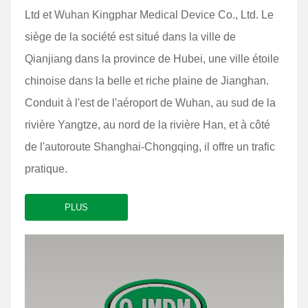
Ltd et Wuhan Kingphar Medical Device Co., Ltd. Le
siège de la société est situé dans la ville de
Qianjiang dans la province de Hubei, une ville étoile
chinoise dans la belle et riche plaine de Jianghan.
Conduit à l'est de l'aéroport de Wuhan, au sud de la
rivière Yangtze, au nord de la rivière Han, et à côté
de l'autoroute Shanghai-Chongqing, il offre un trafic
pratique.
PLUS