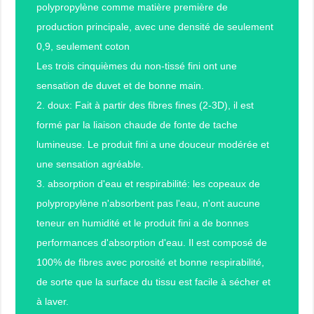
polypropylène comme matière première de
production principale, avec une densité de seulement
0,9, seulement coton
Les trois cinquièmes du non-tissé fini ont une
sensation de duvet et de bonne main.
2. doux: Fait à partir des fibres fines (2-3D), il est
formé par la liaison chaude de fonte de tache
lumineuse. Le produit fini a une douceur modérée et
une sensation agréable.
3. absorption d'eau et respirabilité: les copeaux de
polypropylène n'absorbent pas l'eau, n'ont aucune
teneur en humidité et le produit fini a de bonnes
performances d'absorption d'eau. Il est composé de
100% de fibres avec porosité et bonne respirabilité,
de sorte que la surface du tissu est facile à sécher et
à laver.