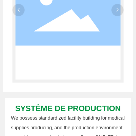
SYSTÈME DE PRODUCTION
We possess standardized facility building for medical
supplies producing, and the production environment