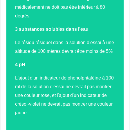
médicalement ne doit pas être inférieur à 80
degrés.
3 substances solubles dans l'eau
Le résidu résiduel dans la solution d'essai à une
altitude de 100 mètres devrait être moins de 5%
4 pH
L'ajout d'un indicateur de phénolphtaléine à 100
ml de la solution d'essai ne devrait pas montrer
une couleur rose, et l'ajout d'un indicateur de
crésol-violet ne devrait pas montrer une couleur
jaune.