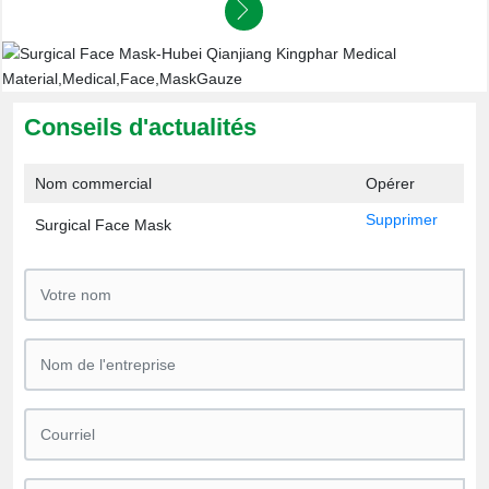
Conseils d'actualités
Nom commercial
Opérer
Supprimer
Surgical Face Mask