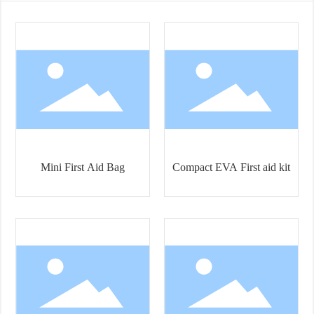
Mini First Aid Bag
Compact EVA First aid kit