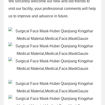
We sincerely welcome our new and old friends to
visit our facility, your professional comments will help
us to improve and advance in future.