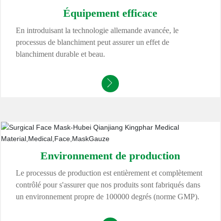
Équipement efficace
En introduisant la technologie allemande avancée, le
processus de blanchiment peut assurer un effet de
blanchiment durable et beau.
Environnement de production
Le processus de production est entièrement et complètement
contrôlé pour s'assurer que nos produits sont fabriqués dans
un environnement propre de 100000 degrés (norme GMP).