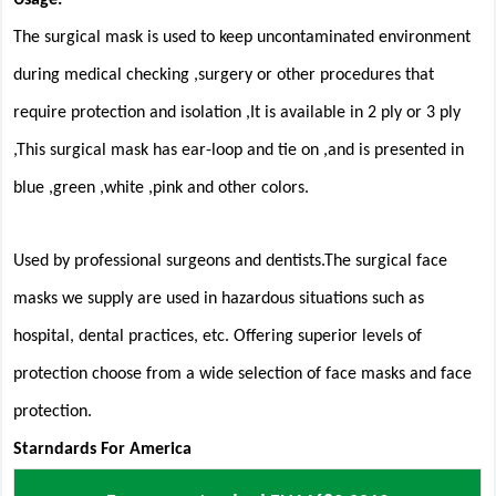
Usage:
The surgical mask is used to keep uncontaminated environment
during medical checking ,surgery or other procedures that
require protection and isolation ,It is available in 2 ply or 3 ply
,This surgical mask has ear-loop and tie on ,and is presented in
b
lu
e ,green ,white ,pink and other colors.
Used by professional surgeons and dentists.The surgical face
masks we supply are used in hazardous situations such as
hospital, dental practices, etc. Offering superior levels of
protection choose from a wide selection of face masks and face
protection.
Starndard
s
For America