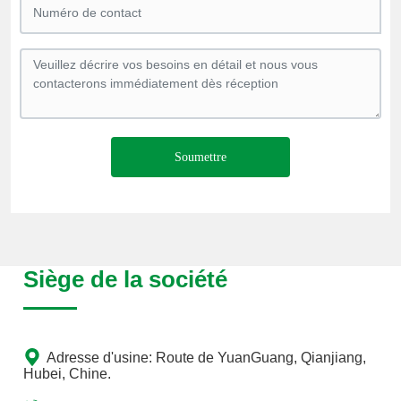
Soumettre
Siège de la société
Adresse d'usine: Route de YuanGuang, Qianjiang,
Hubei, Chine.