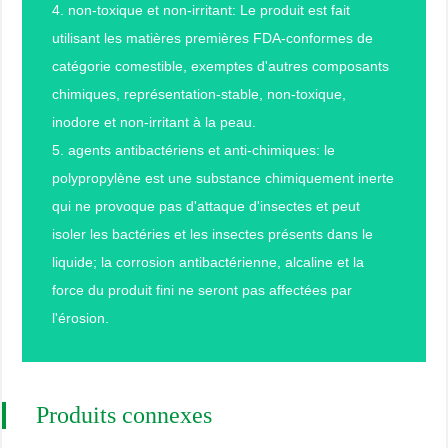
4. non-toxique et non-irritant: Le produit est fait
utilisant les matières premières FDA-conformes de
catégorie comestible, exemptes d'autres composants
chimiques, représentation-stable, non-toxique,
inodore et non-irritant à la peau.
5. agents antibactériens et anti-chimiques: le
polypropylène est une substance chimiquement inerte
qui ne provoque pas d'attaque d'insectes et peut
isoler les bactéries et les insectes présents dans le
liquide; la corrosion antibactérienne, alcaline et la
force du produit fini ne seront pas affectées par
l'érosion.
Produits connexes