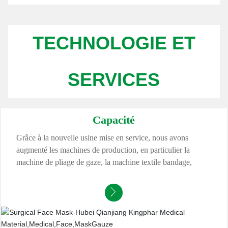
TECHNOLOGIE ET
SERVICES
Capacité
Grâce à la nouvelle usine mise en service, nous avons
augmenté les machines de production, en particulier la
machine de pliage de gaze, la machine textile bandage,