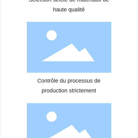
haute qualité
Contrôle du processus de
production strictement