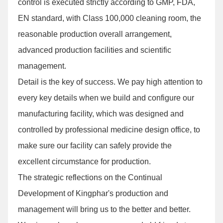
control is executed strictly according to GMP, FDA,
EN standard, with Class 100,000 cleaning room, the
reasonable production overall arrangement,
advanced production facilities and scientific
management.
Detail is the key of success. We pay high attention to
every key details when we build and configure our
manufacturing facility, which was designed and
controlled by professional medicine design office, to
make sure our facility can safely provide the
excellent circumstance for production.
The strategic reflections on the Continual
Development of Kingphar's production and
management will bring us to the better and better.